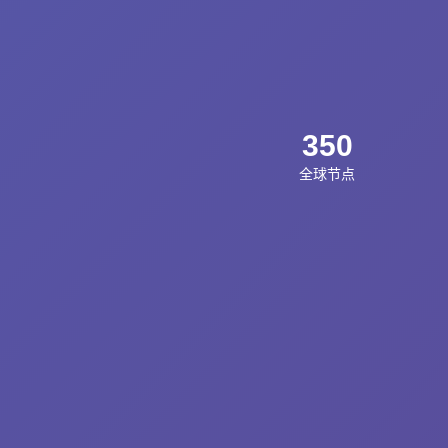
350
全球节点